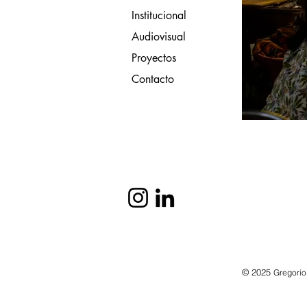
Institucional
Audiovisual
Proyectos
Contacto
© 2025
Gregorio