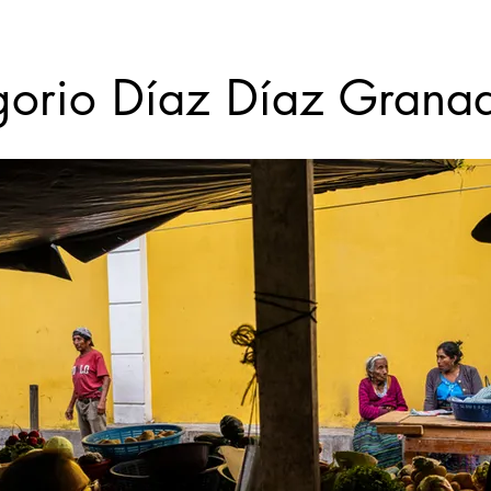
orio Díaz Díaz Grana